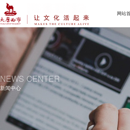
网站
NEWS CENTER
新闻中心