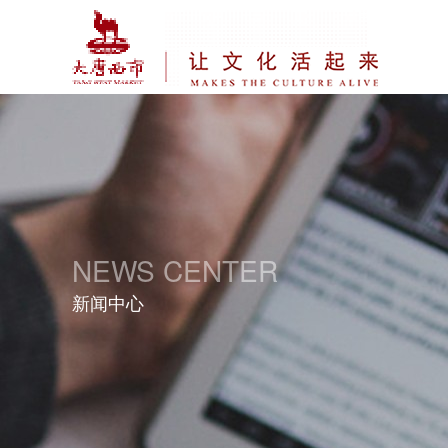
NEWS CENTER
新闻中心