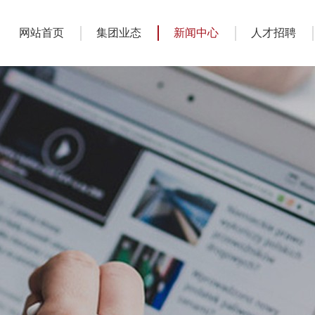
网站首页
集团业态
新闻中心
人才招聘