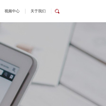
视频中心
关于我们