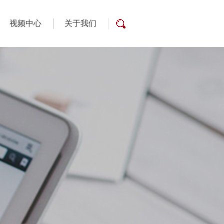
视频中心
关于我们