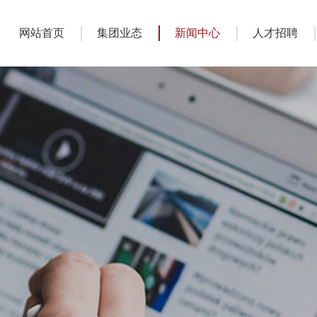
网站首页
集团业态
新闻中心
人才招聘