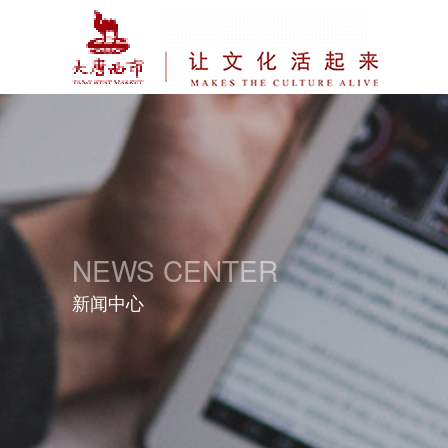
NEWS CENTER
新闻中心