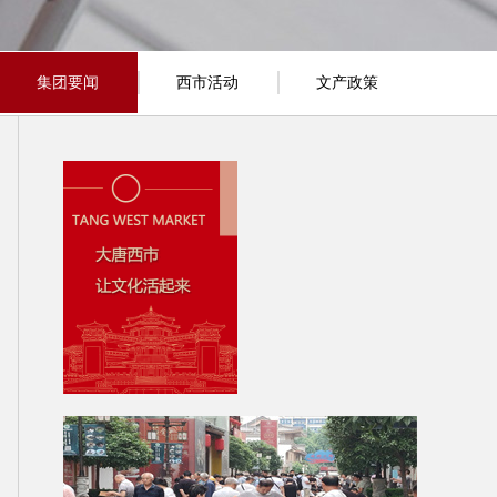
集团要闻
西市活动
文产政策