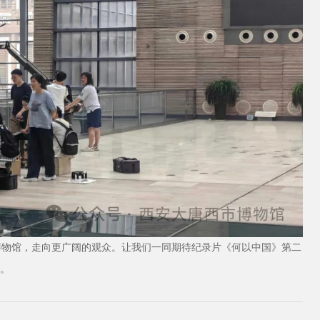
博物馆，走向更广阔的观众。让我们一同期待纪录片《何以中国》第二
案。