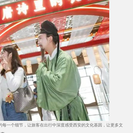
站的每一个细节，让旅客在出行中深度感受西安的文化基因，让更多文