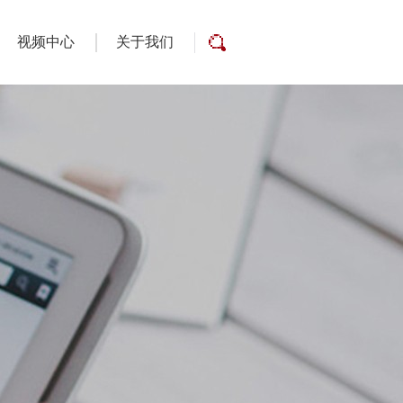
视频中心
关于我们