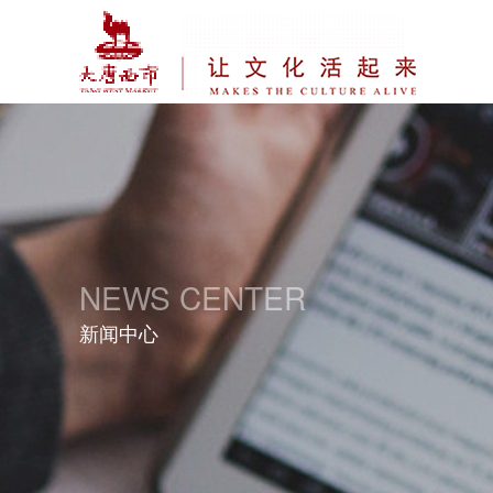
NEWS CENTER
新闻中心