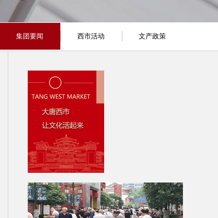
集团要闻
西市活动
文产政策