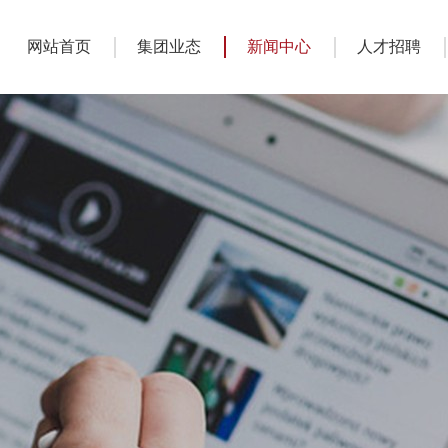
网站首页
集团业态
新闻中心
人才招聘