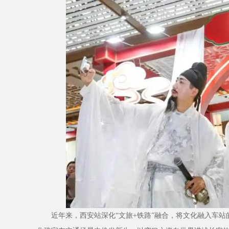
近年来，西安站深化“文旅+铁路”融合，将文化融入车