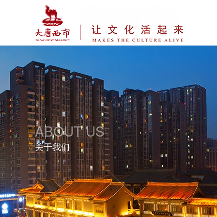
ABOUT US
关于我们