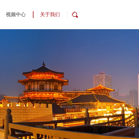
视频中心
关于我们