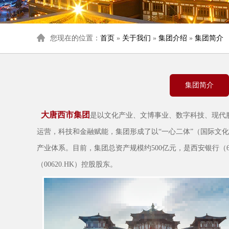
您现在的位置：
首页
»
关于我们
»
集团介绍
»
集团简介
集团简介
大唐西市集团
是以文化产业、文博事业、数字科技、现代
运营，科技和金融赋能，集团形成了以“一心二体”（国际文
产业体系。目前，集团总资产规模约500亿元，是西安银行（6
（00620.HK）控股股东。