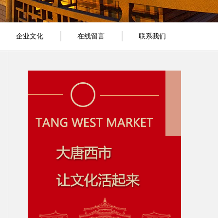
企业文化
在线留言
联系我们