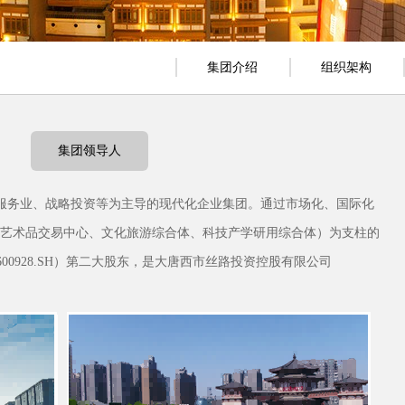
集团介绍
组织架构
集团领导人
服务业、战略投资等为主导的现代化企业集团。通过市场化、国际化
化艺术品交易中心、文化旅游综合体、科技产学研用综合体）为支柱的
00928.SH）第二大股东，是大唐西市丝路投资控股有限公司