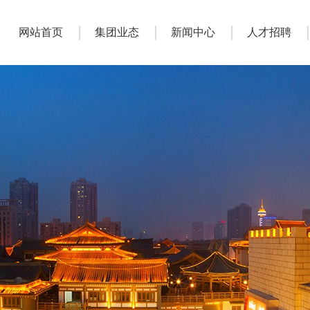
网站首页
集团业态
新闻中心
人才招聘